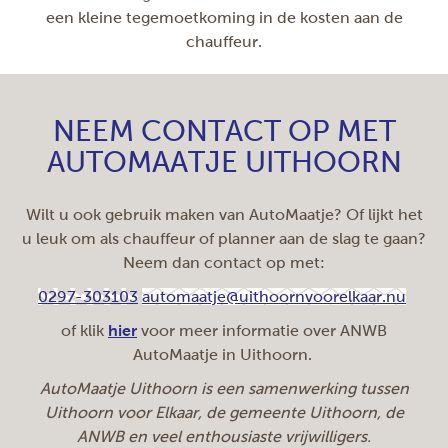
een kleine tegemoetkoming in de kosten aan de
chauffeur.
NEEM CONTACT OP MET
AUTOMAATJE UITHOORN
Wilt u ook gebruik maken van AutoMaatje? Of lijkt het
u leuk om als chauffeur of planner aan de slag te gaan?
Neem dan contact op met:
0297-303103
automaatje@uithoornvoorelkaar.nu
of klik
hier
voor meer informatie over ANWB
AutoMaatje in Uithoorn.
AutoMaatje Uithoorn is een samenwerking tussen
Uithoorn voor Elkaar, de gemeente Uithoorn, de
ANWB en veel enthousiaste vrijwilligers.