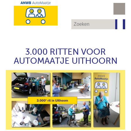
3.000 RITTEN VOOR
AUTOMAATJE UITHOORN