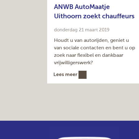
ANWB AutoMaatje
Uithoorn zoekt chauffeurs
donderdag 21 maart 2019
Houdt u van autorijden, geniet u
van sociale contacten en bent u op
zoek naar flexibel en dankbaar
vrijwilligerswerk?
Lees meer