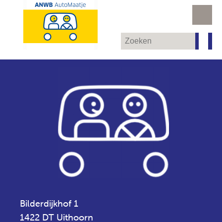
Bilderdijkhof 1
1422 DT Uithoorn