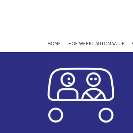
HOME
HOE WERKT AUTOMAATJE