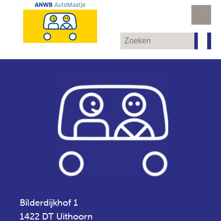
Bilderdijkhof 1
1422 DT Uithoorn