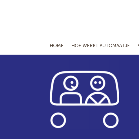
HOME
HOE WERKT AUTOMAATJE