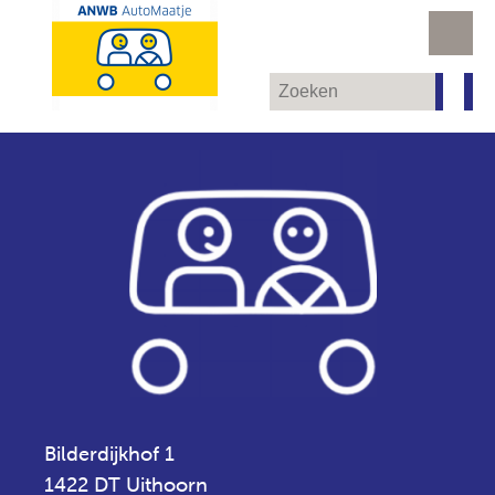
Bilderdijkhof 1
1422 DT Uithoorn