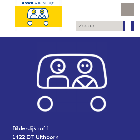
Bilderdijkhof 1
1422 DT Uithoorn