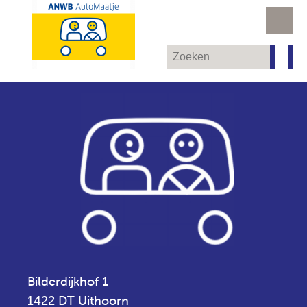
Bilderdijkhof 1
1422 DT Uithoorn