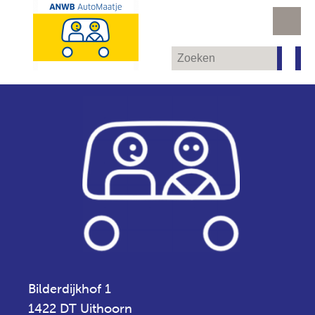
Bilderdijkhof 1
1422 DT Uithoorn