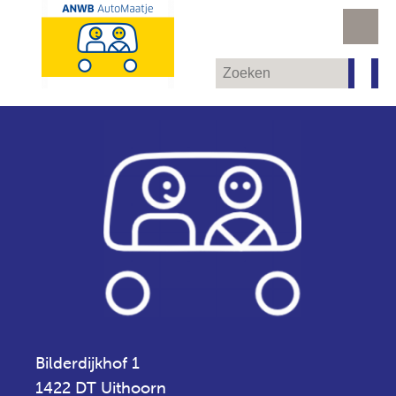
Bilderdijkhof 1
1422 DT Uithoorn