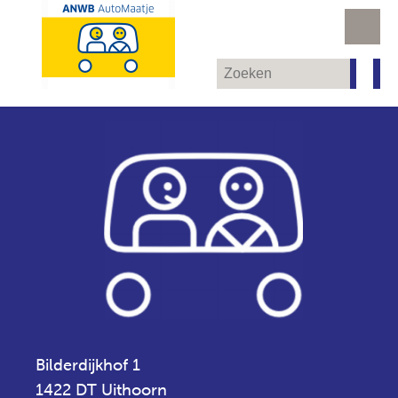
Bilderdijkhof 1
1422 DT Uithoorn