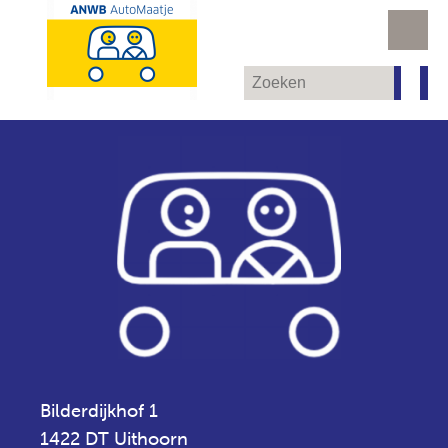
Bilderdijkhof 1
1422 DT Uithoorn