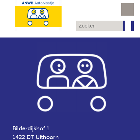
Bilderdijkhof 1
1422 DT Uithoorn