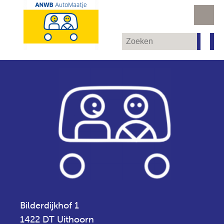
Bilderdijkhof 1
1422 DT Uithoorn