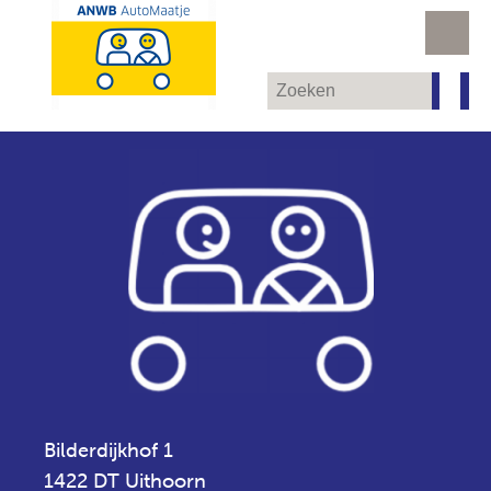
Bilderdijkhof 1
1422 DT Uithoorn