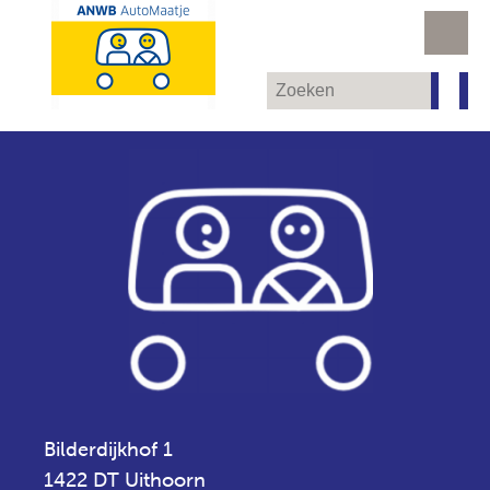
Bilderdijkhof 1
1422 DT Uithoorn