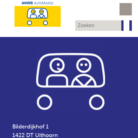
Bilderdijkhof 1
1422 DT Uithoorn