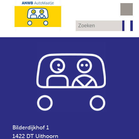
Bilderdijkhof 1
1422 DT Uithoorn