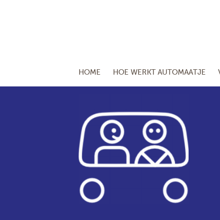
HOME
HOE WERKT AUTOMAATJE