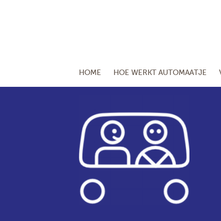
HOME
HOE WERKT AUTOMAATJE