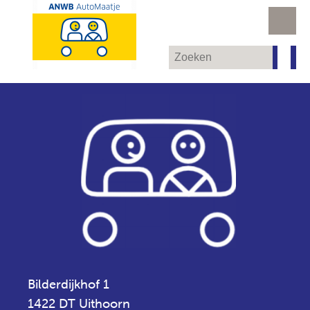
Bilderdijkhof 1
1422 DT Uithoorn